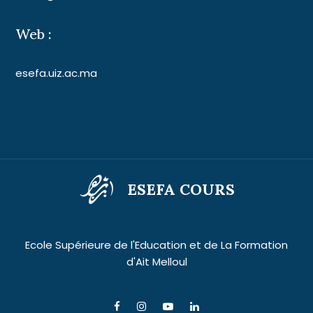
Web :
esefa.uiz.ac.ma
ESEFA COURS
Ecole Supérieure de l'Education et de La Formation
d'Ait Melloul