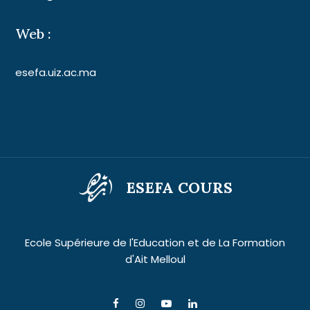
Web :
esefa.uiz.ac.ma
ESEFA COURS
Ecole Supérieure de l'Education et de La Formation
d'Ait Melloul