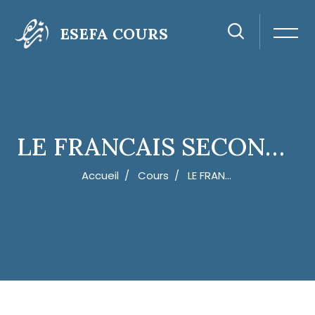
ESEFA COURS
LE FRANCAIS SECONDAIRE
Accueil
Cours
LE FRANCAIS SECONDAIRE
Passer au contenu principal