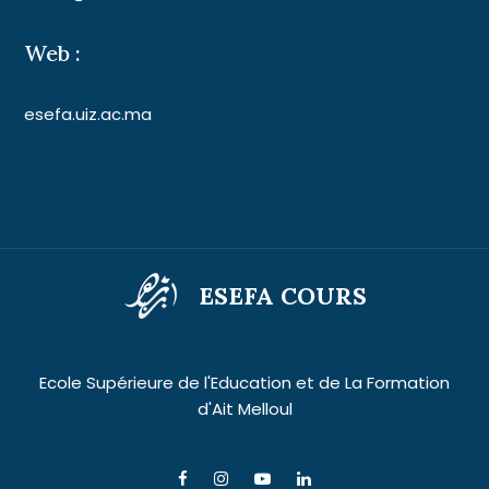
Web :
esefa.uiz.ac.ma
ESEFA COURS
Ecole Supérieure de l'Education et de La Formation
d'Ait Melloul